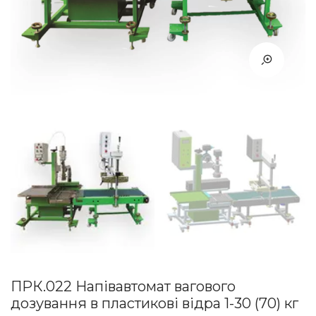
ПРК.022 Напівавтомат вагового
дозування в пластикові відра 1-30 (70) кг