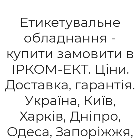
Етикетувальне
обладнання -
купити замовити в
ІРКОМ-ЕКТ. Ціни.
Доставка, гарантія.
Україна, Київ,
Харків, Дніпро,
Одеса, Запоріжжя,