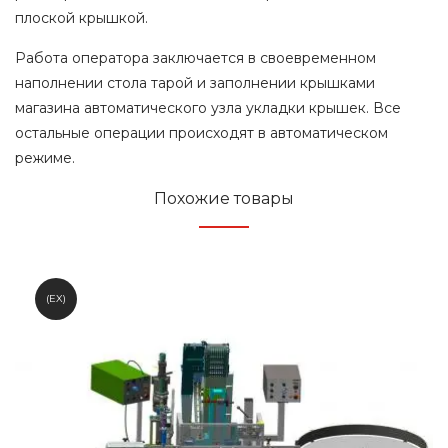
плоской крышкой.
Работа оператора заключается в своевременном
наполнении стола тарой и заполнении крышками
магазина автоматического узла укладки крышек. Все
остальные операции происходят в автоматическом
режиме.
Похожие товары
(EX)