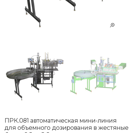
ПРК.081 автоматическая мини-линия
для объемного дозирования в жестяные