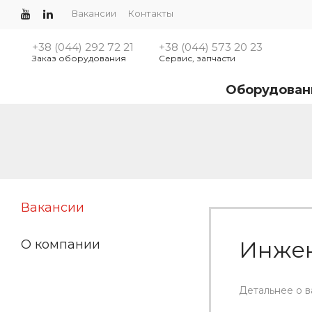
Вакансии
Контакты
+38 (044) 292 72 21
+38 (044) 573 20 23
Заказ оборудования
Сервис, запчасти
Оборудован
Вакансии
Инжен
О компании
Детальнее о 