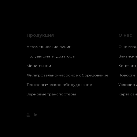
Продукция
О нас
Автоматические линии
О компа
Полуавтоматы, дозаторы
Вакансии
Мини-линии
Контакты
Фильтровально-насосное оборудование
Новости
Технологическое оборудование
Условия 
Зерновые транспортеры
Карта сай