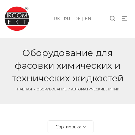
UK
|
RU
|
DE
|
EN
Оборудование для
фасовки химических и
технических жидкостей
ГЛАВНАЯ
ОБОРУДОВАНИЕ
АВТОМАТИЧЕСКИЕ ЛИНИИ
Сортировка