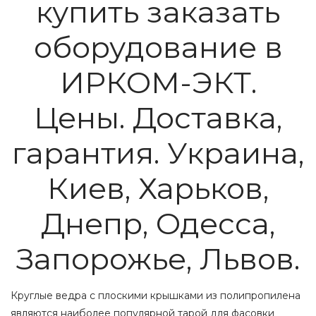
купить заказать
оборудование в
ИРКОМ-ЭКТ.
Цены. Доставка,
гарантия. Украина,
Киев, Харьков,
Днепр, Одесса,
Запорожье, Львов.
Круглые ведра с плоскими крышками из полипропилена
являются наиболее популярной тарой для фасовки