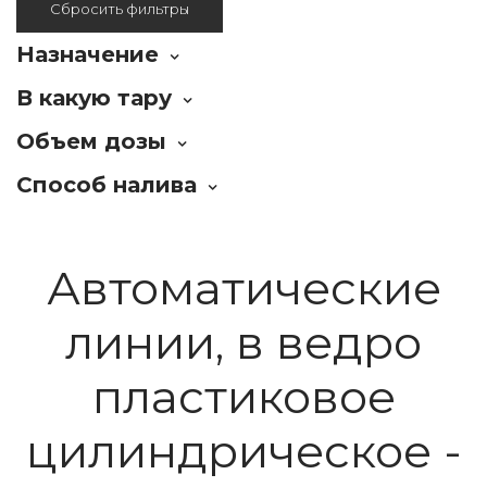
Сбросить фильтры
Назначение
В какую тару
Объем дозы
Способ налива
Автоматические
линии, в ведро
пластиковое
цилиндрическое -