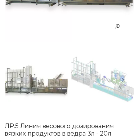
ЛР.5 Линия весового дозирования
вязких продуктов в ведра 3л - 20л