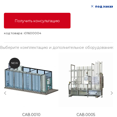
под заказ
Получить консультацию
код товара:
i01600004
Выберите комплектацию и дополнительное оборудование:
NEW
САВ.0010
САВ.0005