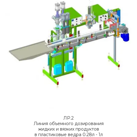
ЛР.2
Линия объемного дозирования
жидких и вязких продуктов
в пластиковые ведра 0.28л - 1л