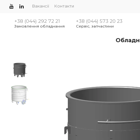
Вакансії
Контакти
+38 (044) 292 72 21
+38 (044) 573 20 23
Замовлення обладнання
Сервіс, запчастини
Обладн