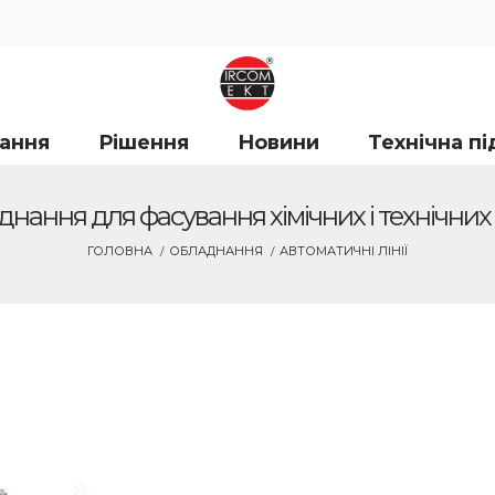
ання
Рішення
Новини
Технічна п
нання для фасування хімічних і технічних
ГОЛОВНА
ОБЛАДНАННЯ
АВТОМАТИЧНІ ЛІНІЇ