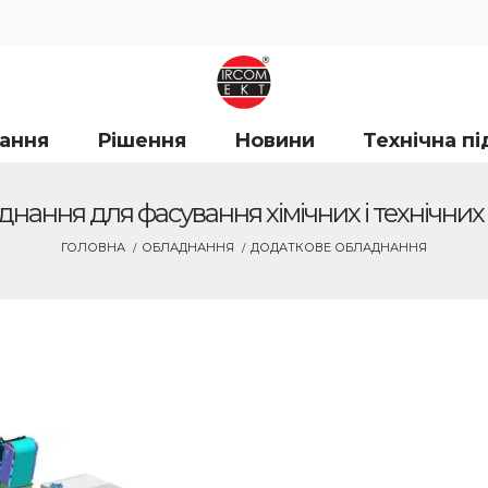
ання
Рішення
Новини
Технічна п
нання для фасування хімічних і технічних
ГОЛОВНА
ОБЛАДНАННЯ
ДОДАТКОВЕ ОБЛАДНАННЯ