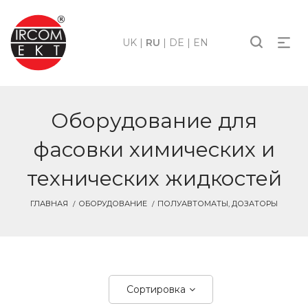
UK
|
RU
|
DE
|
EN
Оборудование для
фасовки химических и
технических жидкостей
ГЛАВНАЯ
ОБОРУДОВАНИЕ
ПОЛУАВТОМАТЫ, ДОЗАТОРЫ
Сортировка