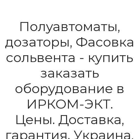
Полуавтоматы,
дозаторы, Фасовка
сольвента - купить
заказать
оборудование в
ИРКОМ-ЭКТ.
Цены. Доставка,
гарантия. Украина,