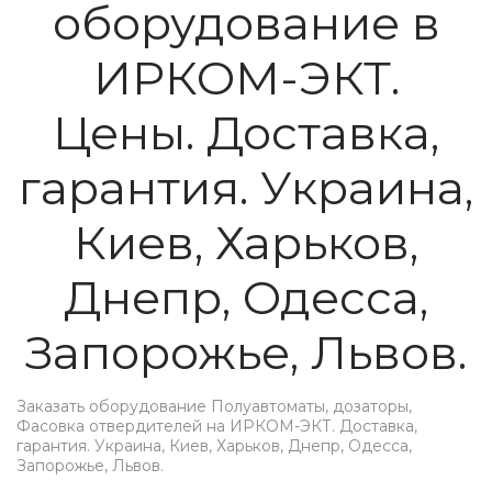
оборудование в
ИРКОМ-ЭКТ.
Цены. Доставка,
гарантия. Украина,
Киев, Харьков,
Днепр, Одесса,
Запорожье, Львов.
Заказать оборудование Полуавтоматы, дозаторы,
Фасовка отвердителей на ИРКОМ-ЭКТ. Доставка,
гарантия. Украина, Киев, Харьков, Днепр, Одесса,
Запорожье, Львов.