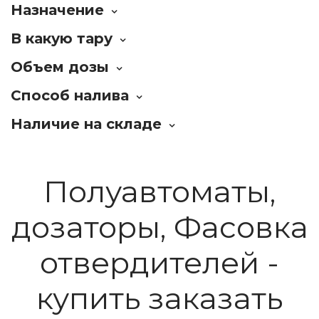
Назначение
В какую тару
Объем дозы
Способ налива
Наличие на складе
Полуавтоматы,
дозаторы, Фасовка
отвердителей -
купить заказать