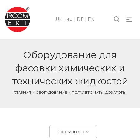
UK
|
RU
|
DE
|
EN
Оборудование для
фасовки химических и
технических жидкостей
ГЛАВНАЯ
ОБОРУДОВАНИЕ
ПОЛУАВТОМАТЫ, ДОЗАТОРЫ
Сортировка