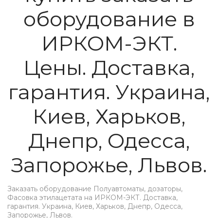
оборудование в
ИРКОМ-ЭКТ.
Цены. Доставка,
гарантия. Украина,
Киев, Харьков,
Днепр, Одесса,
Запорожье, Львов.
Заказать оборудование Полуавтоматы, дозаторы,
Фасовка этилацетата на ИРКОМ-ЭКТ. Доставка,
гарантия. Украина, Киев, Харьков, Днепр, Одесса,
Запорожье, Львов.