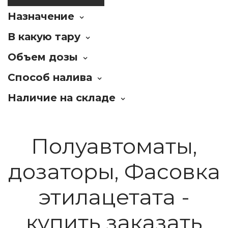
Назначение
В какую тару
Объем дозы
Способ налива
Наличие на складе
Полуавтоматы,
дозаторы, Фасовка
этилацетата -
купить заказать