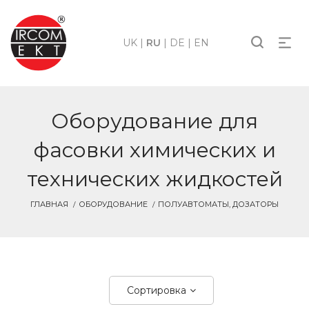
UK
|
RU
|
DE
|
EN
Оборудование для
фасовки химических и
технических жидкостей
ГЛАВНАЯ
ОБОРУДОВАНИЕ
ПОЛУАВТОМАТЫ, ДОЗАТОРЫ
Сортировка