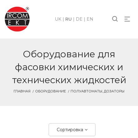
UK
|
RU
|
DE
|
EN
Оборудование для
фасовки химических и
технических жидкостей
ГЛАВНАЯ
ОБОРУДОВАНИЕ
ПОЛУАВТОМАТЫ, ДОЗАТОРЫ
Сортировка