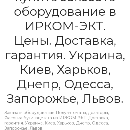
оборудование в
ИРКОМ-ЭКТ.
Цены. Доставка,
гарантия. Украина,
Киев, Харьков,
Днепр, Одесса,
Запорожье, Львов.
Заказать оборудование Полуавтоматы, дозаторы,
Фасовка бутилацетата на ИРКОМ-ЭКТ. Доставка,
гарантия. Украина, Киев, Харьков, Днепр, Одесса,
Запорожье, Львов.