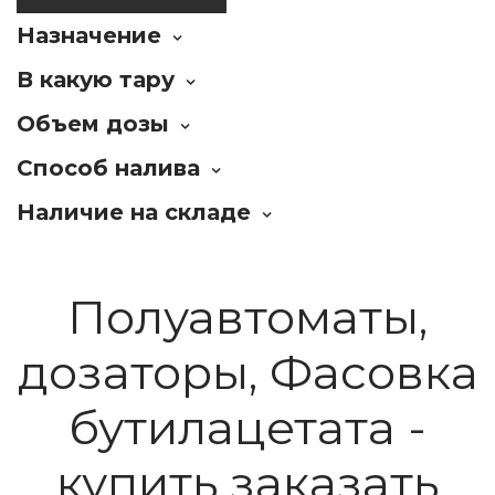
Назначение
В какую тару
Объем дозы
Способ налива
Наличие на складе
Полуавтоматы,
дозаторы, Фасовка
бутилацетата -
купить заказать