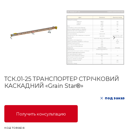
ТСК.01-25 ТРАНСПОРТЕР СТРІЧКОВИЙ
КАСКАДНИЙ «Grain Star®»
под заказ
Получить консультацию
код товара: