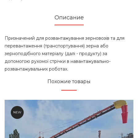
Описание
Призначений для розвантажування зерновозів та для
перевантаження (транспортування) зерна або
зерноподібного матеріалу (далі - продукту) за
допомогою рухомої стрічки в навантажувально-
розвантажувальних роботах.
Похожие товары
NEW