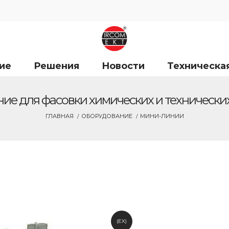
ие
Решения
Новости
Техническа
ие для фасовки химических и технически
ГЛАВНАЯ
ОБОРУДОВАНИЕ
МИНИ-ЛИНИИ
(EX)