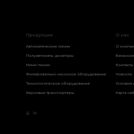
Продукция
О нас
Автоматические линии
О компа
Полуавтоматы, дозаторы
Вакансии
Мини-линии
Контакты
Фильтровально-насосное оборудование
Новости
Технологическое оборудование
Условия 
Зерновые транспортеры
Карта сай