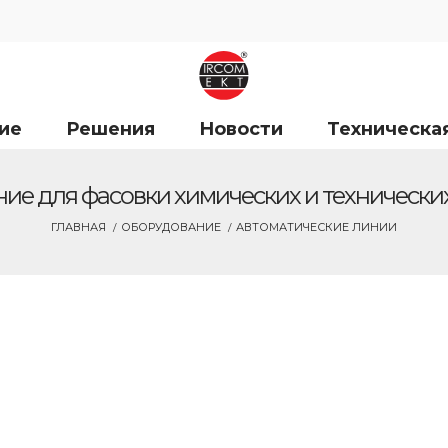
ие
Решения
Новости
Техническа
ие для фасовки химических и технически
ГЛАВНАЯ
ОБОРУДОВАНИЕ
АВТОМАТИЧЕСКИЕ ЛИНИИ