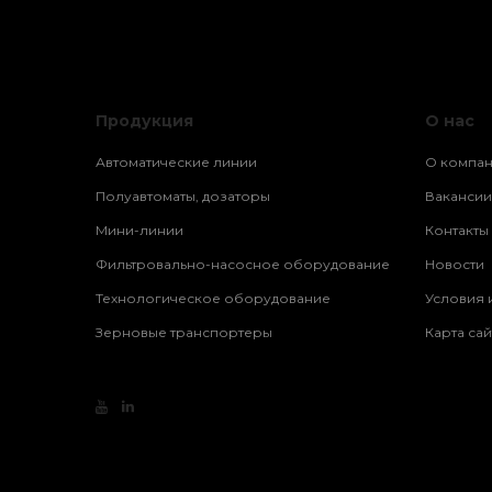
Продукция
О нас
Автоматические линии
О компа
Полуавтоматы, дозаторы
Вакансии
Мини-линии
Контакты
Фильтровально-насосное оборудование
Новости
Технологическое оборудование
Условия 
Зерновые транспортеры
Карта сай