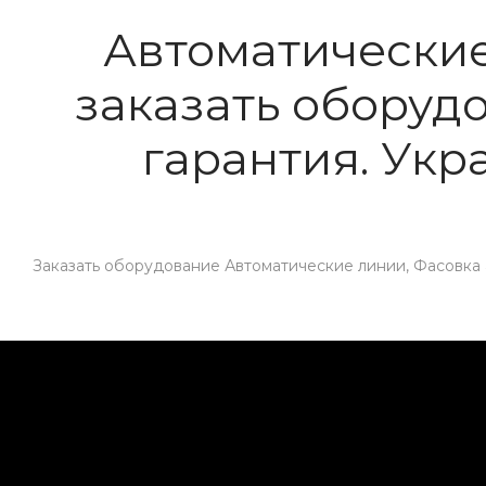
Автоматические
заказать оборуд
гарантия. Укра
Заказать оборудование Автоматические линии, Фасовка а