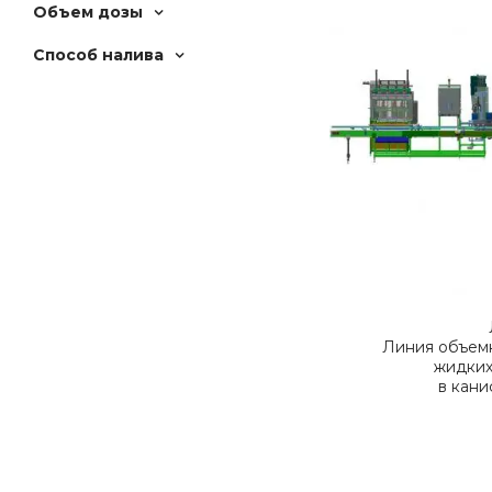
Объем дозы
Способ налива
Линия объем
жидких
в кани