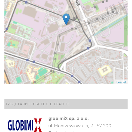
Leaflet
ПРЕДСТАВИТЕЛЬСТВО В ЕВРОПЕ
globimiX sp. z o.o.
ul. Modrzewiowa 1a, PL 57-200