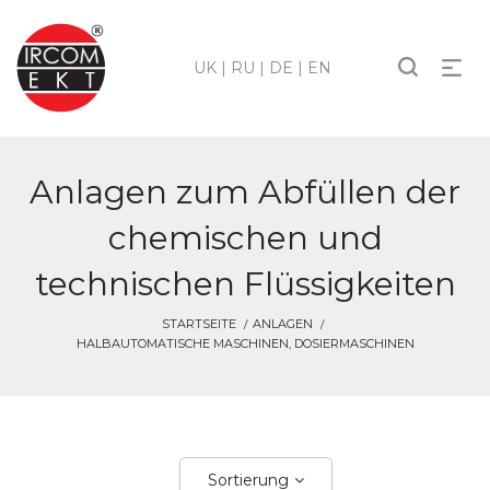
UK
|
RU
|
DE
|
EN
Anlagen zum Abfüllen der
chemischen und
technischen Flüssigkeiten
STARTSEITE
ANLAGEN
HALBAUTOMATISCHE MASCHINEN, DOSIERMASCHINEN
Sortierung