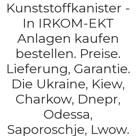
Kunststoffkanister -
In IRKOM-EKT
Anlagen kaufen
bestellen. Preise.
Lieferung, Garantie.
Die Ukraine, Kiew,
Charkow, Dnepr,
Odessa,
Saporoschje, Lwow.